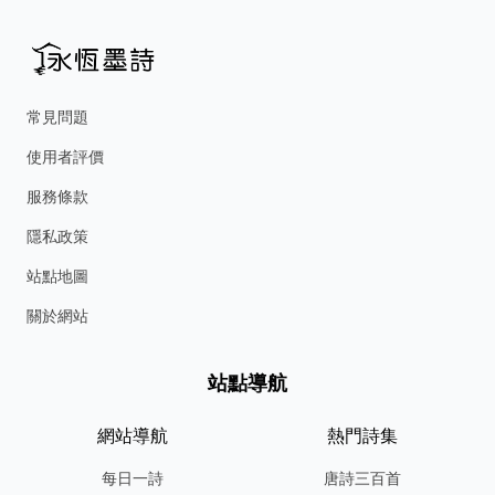
常見問題
使用者評價
服務條款
隱私政策
站點地圖
關於網站
站點導航
網站導航
熱門詩集
每日一詩
唐詩三百首