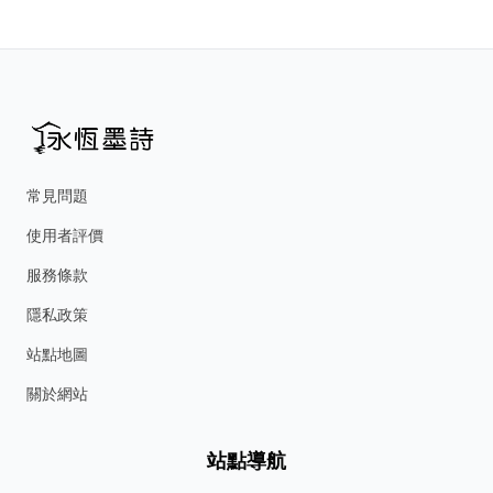
常見問題
使用者評價
服務條款
隱私政策
站點地圖
關於網站
站點導航