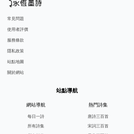
常見問題
使用者評價
服務條款
隱私政策
站點地圖
關於網站
站點導航
網站導航
熱門詩集
每日一詩
唐詩三百首
所有詩集
宋詞三百首