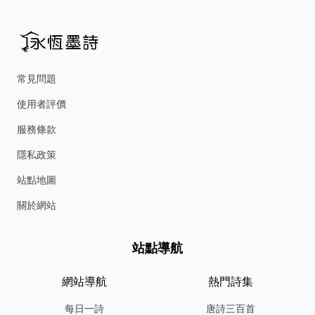
常見問題
使用者評價
服務條款
隱私政策
站點地圖
關於網站
站點導航
網站導航
熱門詩集
每日一詩
唐詩三百首