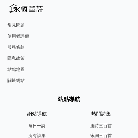
常見問題
使用者評價
服務條款
隱私政策
站點地圖
關於網站
站點導航
網站導航
熱門詩集
每日一詩
唐詩三百首
所有詩集
宋詞三百首