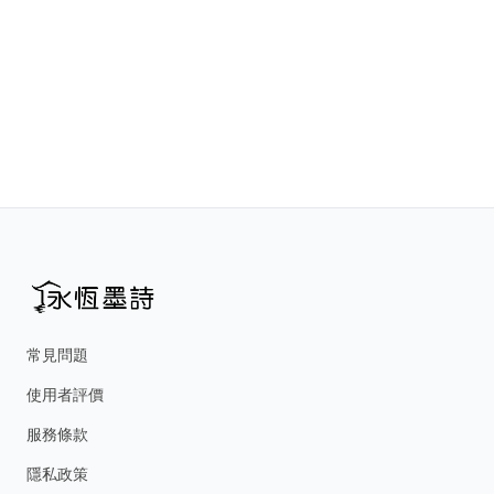
常見問題
使用者評價
服務條款
隱私政策