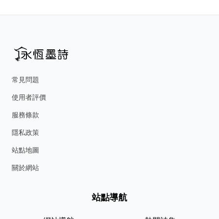
常見問題
使用者評價
服務條款
隱私政策
站點地圖
關於網站
站點導航