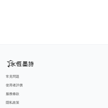
常見問題
使用者評價
服務條款
隱私政策