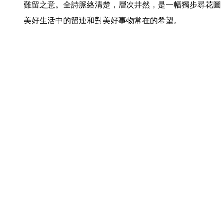
難留之意。全詩脈絡清楚，層次井然，是一幅獨步尋花圖
美好生活中的留連和對美好事物常在的希望。 