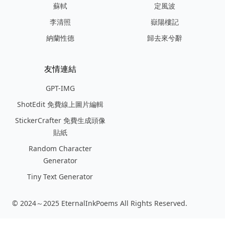
蘇軾
定風波
李清照
嶽陽樓記
納蘭性德
歸去來兮辭
友情連結
GPT-IMG
ShotEdit 免費線上圖片編輯
StickerCrafter 免費生成頭像
貼紙
Random Character
Generator
Tiny Text Generator
© 2024～2025 EternalInkPoems All Rights Reserved.