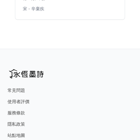
宋 - 辛棄疾
常見問題
使用者評價
服務條款
隱私政策
站點地圖