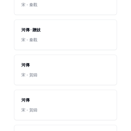
宋 - 秦觀
河傳 · 贈妓
宋 - 秦觀
河傳
宋 - 賀鑄
河傳
宋 - 賀鑄