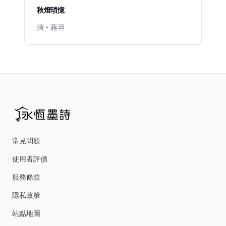
秋燈瑣憶
清 - 蔣坦
常見問題
使用者評價
服務條款
隱私政策
站點地圖