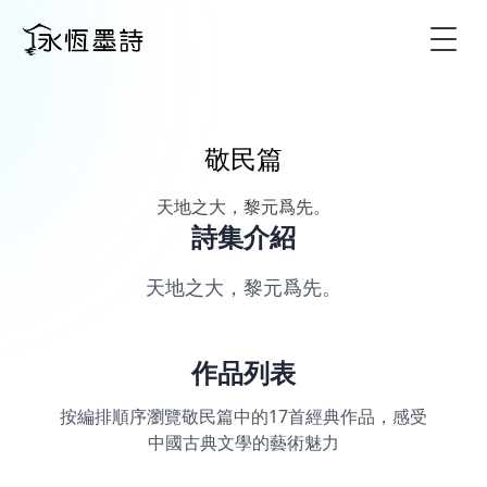
Togg
敬民篇
天地之大，黎元爲先。
詩集介紹
天地之大，黎元爲先。
作品列表
按編排順序瀏覽敬民篇中的17首經典作品，感受
中國古典文學的藝術魅力