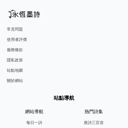
常見問題
使用者評價
服務條款
隱私政策
站點地圖
關於網站
站點導航
網站導航
熱門詩集
每日一詩
唐詩三百首