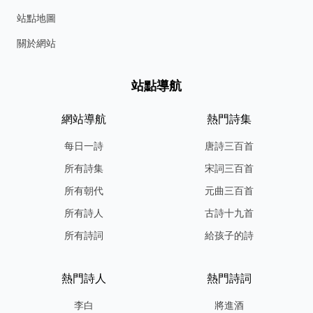
站點地圖
關於網站
站點導航
網站導航
熱門詩集
每日一詩
唐詩三百首
所有詩集
宋詞三百首
所有朝代
元曲三百首
所有詩人
古詩十九首
所有詩詞
給孩子的詩
熱門詩人
熱門詩詞
李白
將進酒