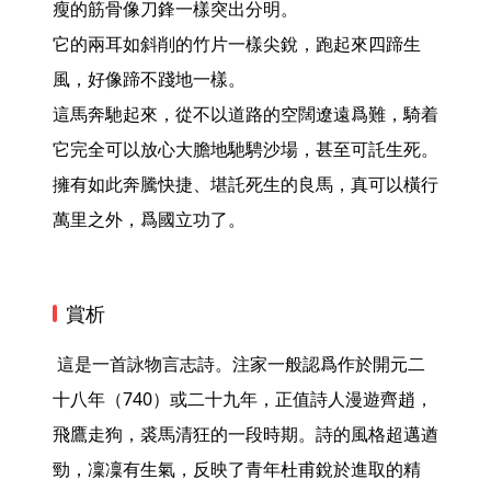
瘦的筋骨像刀鋒一樣突出分明。

它的兩耳如斜削的竹片一樣尖銳，跑起來四蹄生
風，好像蹄不踐地一樣。

這馬奔馳起來，從不以道路的空闊遼遠爲難，騎着
它完全可以放心大膽地馳騁沙場，甚至可託生死。

擁有如此奔騰快捷、堪託死生的良馬，真可以橫行
萬里之外，爲國立功了。 
賞析
 這是一首詠物言志詩。注家一般認爲作於開元二
十八年（740）或二十九年，正值詩人漫遊齊趙，
飛鷹走狗，裘馬清狂的一段時期。詩的風格超邁遒
勁，凜凜有生氣，反映了青年杜甫銳於進取的精