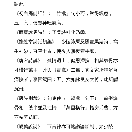
語此！

《初白庵詩話》：「竹批」句小巧，對得飄忽，
五、六，便覺神旺氣高。

《而庵說唐詩》：子美詩神化乃爾。

《龍性堂詩話初集》：少陵詠馬及題畫馬諸詩，寫
生神妙，直空千古，使後人無復着手處。

《唐宋詩醇》：孤情迥出，健思潛搜，相其氣骨亦
可橫行萬里，此與《畫鷹》二篇，真文家所謂沉著
痛快者，李因篤曰：五、六如詠良友大將，此所謂
沉雄。

《唐詩別裁》：句束住（「驍騰」句下）。前半論
骨相，後半並及性情。「萬里橫行」指房兵曹，方
不粘著題面。

《峴傭說詩》：五言律亦可施議論斷制，如少陵