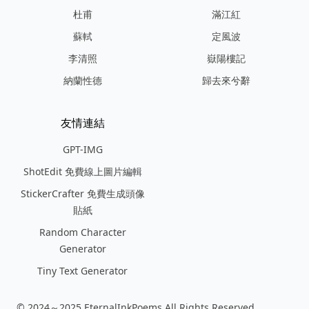
杜甫
滿江紅
蘇軾
定風波
李清照
嶽陽樓記
納蘭性德
歸去來兮辭
友情連結
GPT-IMG
ShotEdit 免費線上圖片編輯
StickerCrafter 免費生成頭像
貼紙
Random Character
Generator
Tiny Text Generator
© 2024～2025 EternalInkPoems All Rights Reserved.