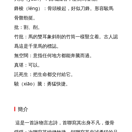
鋒棱（léng）：骨頭棱起，好似刀鋒。形容駿馬
骨骼勁挺。

批：割、削。

竹批：馬的雙耳象斜削的竹筒一樣豎立着。古人認
爲這是千里馬的標誌。

無空闊：意指任何地方都能奔騰而過。

真堪：可以。

託死生：把生命都交付給它。

驍（xiāo）騰：勇猛快捷。 
簡介
 這是一首詠物言志詩，首聯寫其出身不凡，傲骨