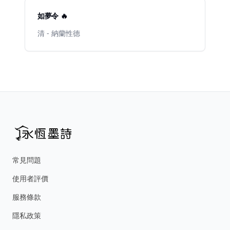
如夢令 🔥
清 - 納蘭性德
常見問題
使用者評價
服務條款
隱私政策