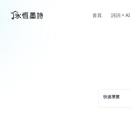
首頁
詩詞 + AI
快速導覽