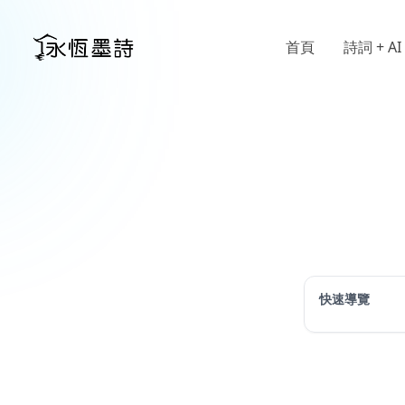
首頁
詩詞 + AI
快速導覽