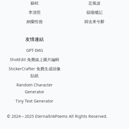
蘇軾
定風波
李清照
嶽陽樓記
納蘭性德
歸去來兮辭
友情連結
GPT-IMG
ShotEdit 免費線上圖片編輯
StickerCrafter 免費生成頭像
貼紙
Random Character
Generator
Tiny Text Generator
© 2024～2025 EternalInkPoems All Rights Reserved.