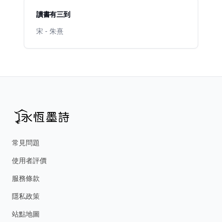
讀書有三到
宋 - 朱熹
常見問題
使用者評價
服務條款
隱私政策
站點地圖