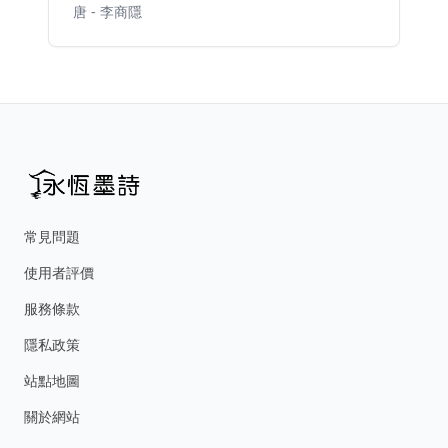
唐 - 李商隱
常見問題
使用者評價
服務條款
隱私政策
站點地圖
關於網站