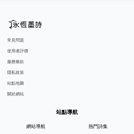
常見問題
使用者評價
服務條款
隱私政策
站點地圖
關於網站
站點導航
網站導航
熱門詩集