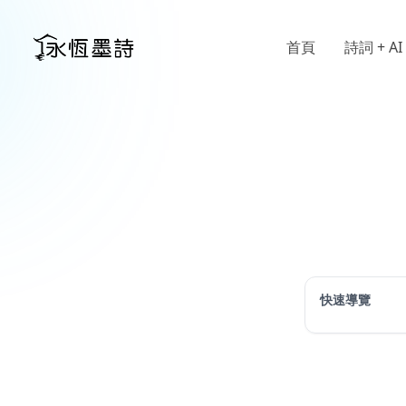
首頁
詩詞 + AI
快速導覽