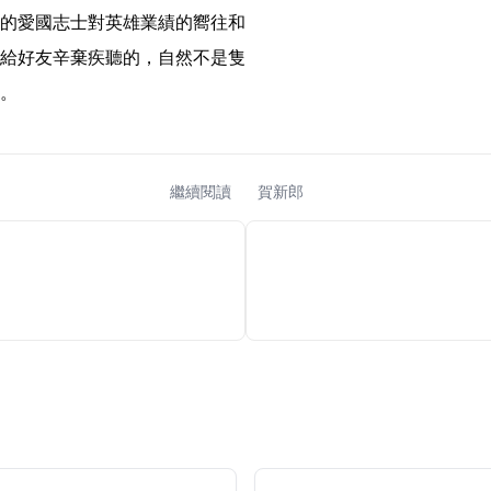
的愛國志士對英雄業績的嚮往和
給好友辛棄疾聽的，自然不是隻
。 
繼續閱讀
賀新郎