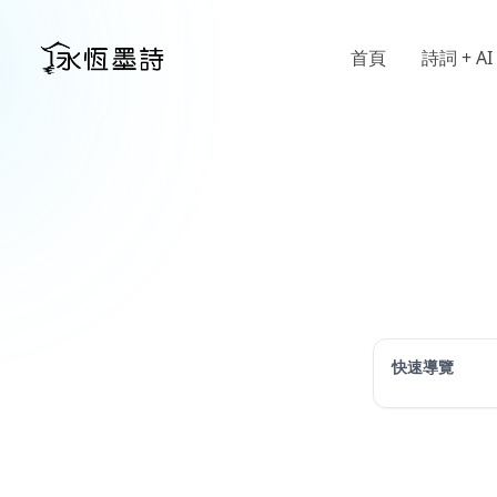
首頁
詩詞 + AI
快速導覽