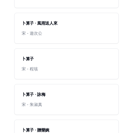
卜算子 · 風雨送人來
宋 - 遊次公
卜算子
宋 - 程垓
卜算子 · 詠梅
宋 - 朱淑真
卜算子 · 贈樂婉