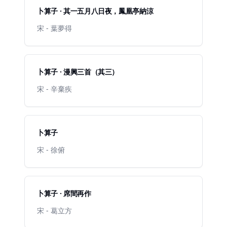
卜算子 · 其一五月八日夜，鳳凰亭納涼
宋 - 葉夢得
卜算子 · 漫興三首（其三）
宋 - 辛棄疾
卜算子
宋 - 徐俯
卜算子 · 席間再作
宋 - 葛立方