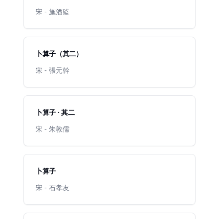
宋 - 施酒監
卜算子（其二）
宋 - 張元幹
卜算子 · 其二
宋 - 朱敦儒
卜算子
宋 - 石孝友