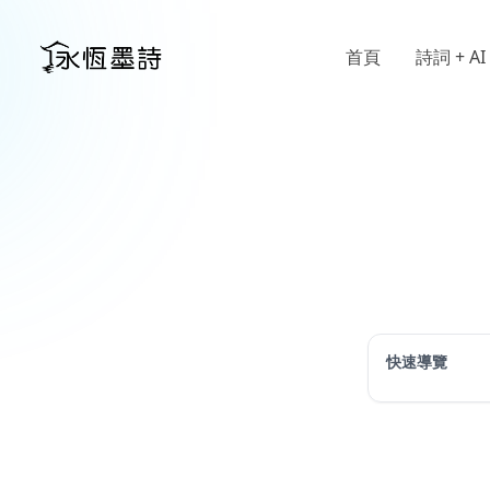
首頁
詩詞 + AI
快速導覽