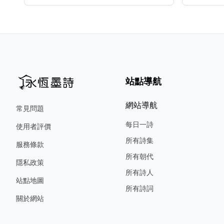
站點導航
網站導航
常見問題
每日一詩
使用者評價
所有詩集
服務條款
所有朝代
隱私政策
所有詩人
站點地圖
所有詩詞
關於網站