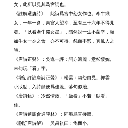
女，此所以見其爲宮詞也。

《註解選唐詩》：此詩爲宮中怨女作也。牽牛織
女，一年一會，秦宮人望幸，至有三十六年不得見
者。「臥看牽牛織女星」，隱然說一生不蒙幸，願
如牛女一夕之會，亦不可得。怨而不怒，真風人之
詩。

《唐詩正聲》：吳逸一評：詞亦濃麗，意卻悽婉。
末句玩「看」字。

《增訂評註唐詩正聲》：楊雲：幽怨自見。郭雲：
小妝點，入詩餘便爲佳境。落句似淺。

《唐詩鏡》：冷然情致。「坐看」不若「臥看」
佳。

《唐詩選脈會通評林》：同弼爲直接體。

《刪訂唐詩解》：吳昌祺曰：雋而小。
