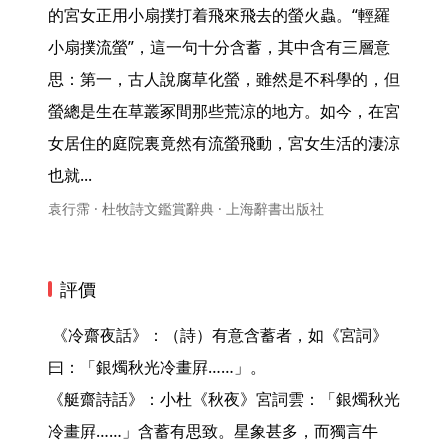
的宮女正用小扇撲打着飛來飛去的螢火蟲。“輕羅
小扇撲流螢”，這一句十分含蓄，其中含有三層意
思：第一，古人說腐草化螢，雖然是不科學的，但
螢總是生在草叢冢間那些荒涼的地方。如今，在宮
女居住的庭院裏竟然有流螢飛動，宮女生活的淒涼
也就... 
袁行霈 · 杜牧詩文鑑賞辭典 · 上海辭書出版社
評價
 《冷齋夜話》：（詩）有意含蓄者，如《宮詞》
曰：「銀燭秋光冷畫屛……」。

《艇齋詩話》：小杜《秋夜》宮詞雲：「銀燭秋光
冷畫屛……」含蓄有思致。星象甚多，而獨言牛