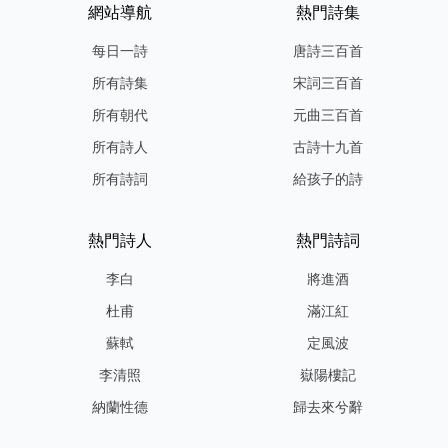
網站導航
熱門詩集
每日一詩
唐詩三百首
所有詩集
宋詞三百首
所有朝代
元曲三百首
所有詩人
古詩十九首
所有詩詞
給孩子的詩
熱門詩人
熱門詩詞
李白
將進酒
杜甫
滿江紅
蘇軾
定風波
李清照
嶽陽樓記
納蘭性德
歸去來兮辭