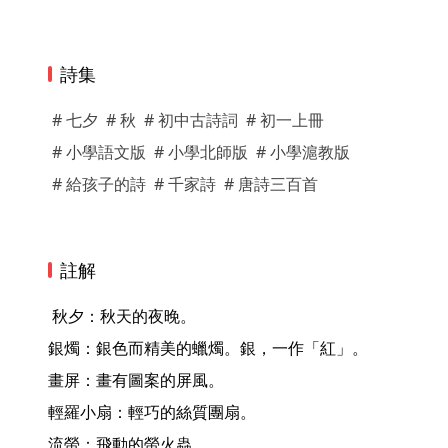
詩集
# 七夕
# 秋
# 初中古詩詞
# 初一上冊
# 小學語文版
# 小學北師版
# 小學滬教版
# 給孩子的詩
# 千家詩
# 唐詩三百首
註解
 秋夕：秋天的夜晚。

銀燭：銀色而精美的蠟燭。銀，一作「紅」。

畫屏：畫有圖案的屏風。

輕羅小扇：輕巧的絲質團扇。

流螢：飛動的螢火蟲。
