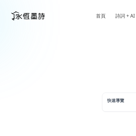
首頁
詩詞 + AI
快速導覽