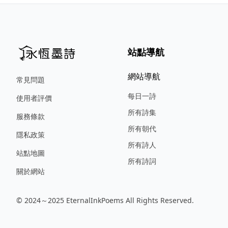
站點導航
網站導航
常見問題
每日一詩
使用者評價
所有詩集
服務條款
所有朝代
隱私政策
所有詩人
站點地圖
所有詩詞
關於網站
© 2024～2025 EternalInkPoems All Rights Reserved.