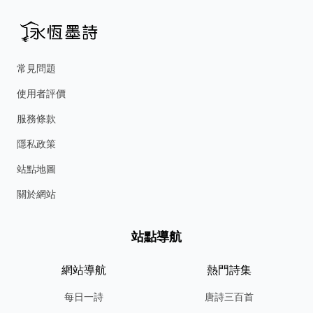
常見問題
使用者評價
服務條款
隱私政策
站點地圖
關於網站
站點導航
網站導航
熱門詩集
每日一詩
唐詩三百首