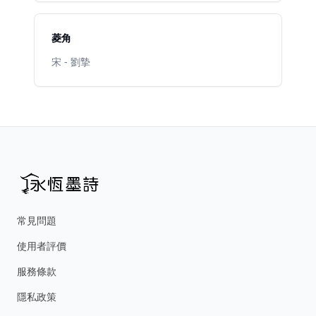
菱角
宋 - 劉摯
常見問題
使用者評價
服務條款
隱私政策