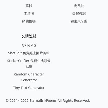
蘇軾
定風波
李清照
嶽陽樓記
納蘭性德
歸去來兮辭
友情連結
GPT-IMG
ShotEdit 免費線上圖片編輯
StickerCrafter 免費生成頭像
貼紙
Random Character
Generator
Tiny Text Generator
© 2024～2025 EternalInkPoems All Rights Reserved.