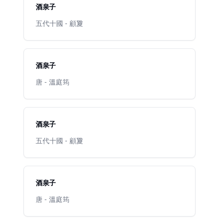
酒泉子
五代十國 - 顧夐
酒泉子
唐 - 溫庭筠
酒泉子
五代十國 - 顧夐
酒泉子
唐 - 溫庭筠