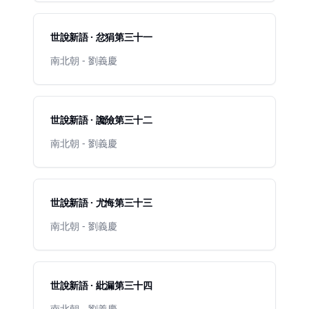
世說新語 · 忿狷第三十一
南北朝 - 劉義慶
世說新語 · 讒險第三十二
南北朝 - 劉義慶
世說新語 · 尤悔第三十三
南北朝 - 劉義慶
世說新語 · 紕漏第三十四
南北朝 - 劉義慶