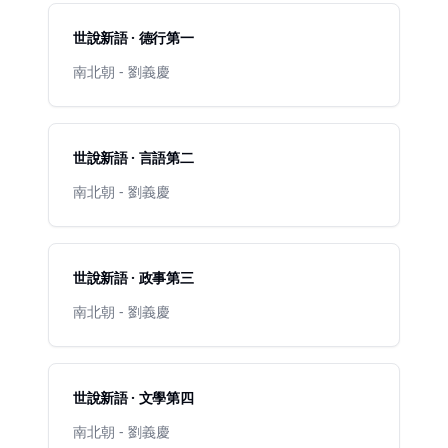
世說新語 · 德行第一
南北朝 - 劉義慶
世說新語 · 言語第二
南北朝 - 劉義慶
世說新語 · 政事第三
南北朝 - 劉義慶
世說新語 · 文學第四
南北朝 - 劉義慶