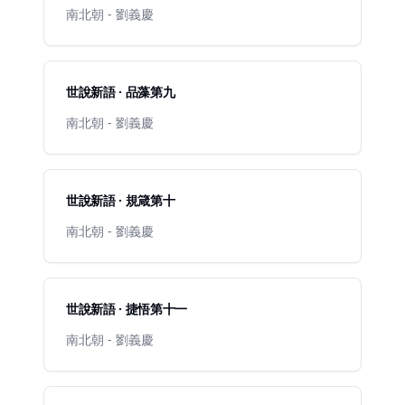
南北朝 - 劉義慶
世說新語 · 品藻第九
南北朝 - 劉義慶
世說新語 · 規箴第十
南北朝 - 劉義慶
世說新語 · 捷悟第十一
南北朝 - 劉義慶