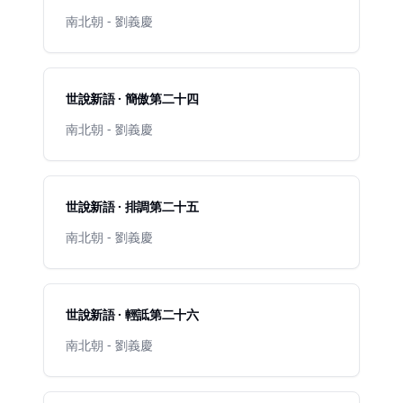
南北朝 - 劉義慶
世說新語 · 簡傲第二十四
南北朝 - 劉義慶
世說新語 · 排調第二十五
南北朝 - 劉義慶
世說新語 · 輕詆第二十六
南北朝 - 劉義慶