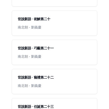
世說新語 · 術解第二十
南北朝 - 劉義慶
世說新語 · 巧藝第二十一
南北朝 - 劉義慶
世說新語 · 寵禮第二十二
南北朝 - 劉義慶
世說新語 · 任誕第二十三