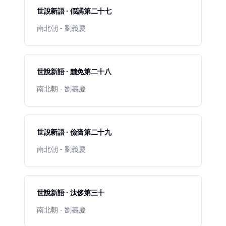
世說新語 · 假譎第二十七
南北朝 - 劉義慶
世說新語 · 黜免第二十八
南北朝 - 劉義慶
世說新語 · 儉嗇第二十九
南北朝 - 劉義慶
世說新語 · 汰侈第三十
南北朝 - 劉義慶