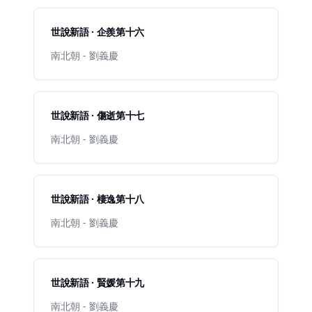
世說新語 · 企羨第十六
南北朝 - 劉義慶
世說新語 · 傷逝第十七
南北朝 - 劉義慶
世說新語 · 棲逸第十八
南北朝 - 劉義慶
世說新語 · 賢媛第十九
南北朝 - 劉義慶