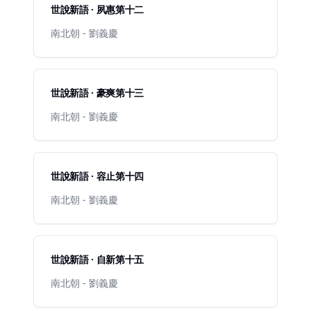
世說新語 · 夙惠第十二
南北朝 - 劉義慶
世說新語 · 豪爽第十三
南北朝 - 劉義慶
世說新語 · 容止第十四
南北朝 - 劉義慶
世說新語 · 自新第十五
南北朝 - 劉義慶