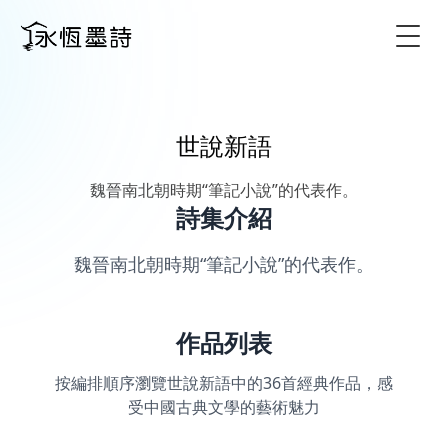
Togg
世說新語
魏晉南北朝時期“筆記小說”的代表作。
詩集介紹
魏晉南北朝時期“筆記小說”的代表作。
作品列表
按編排順序瀏覽世說新語中的36首經典作品，感
受中國古典文學的藝術魅力