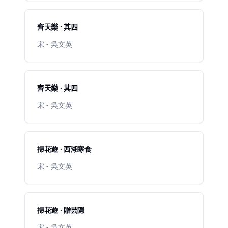
齊天樂 · 其四
宋 - 吳文英
齊天樂 · 其四
宋 - 吳文英
掃花遊 · 西湖寒食
宋 - 吳文英
掃花遊 · 贈芸隱
宋 - 吳文英