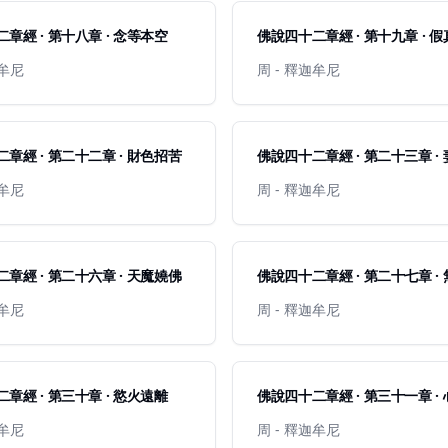
章經 · 第十八章 · 念等本空
佛說四十二章經 · 第十九章 · 
迦牟尼
周 - 釋迦牟尼
章經 · 第二十二章 · 財色招苦
佛說四十二章經 · 第二十三章 ·
迦牟尼
周 - 釋迦牟尼
章經 · 第二十六章 · 天魔嬈佛
佛說四十二章經 · 第二十七章 ·
迦牟尼
周 - 釋迦牟尼
章經 · 第三十章 · 慾火遠離
佛說四十二章經 · 第三十一章 ·
迦牟尼
周 - 釋迦牟尼