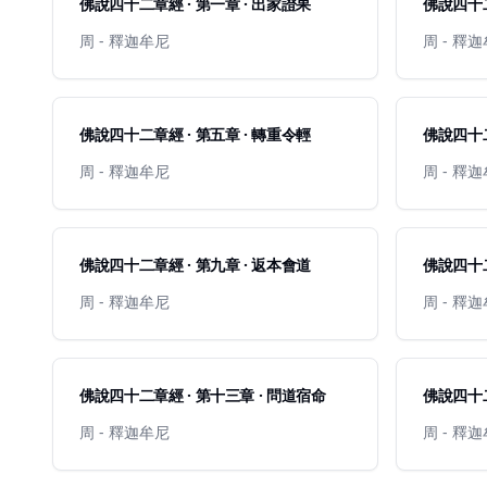
佛說四十二章經 · 第一章 · 出家證果
佛說四十二
周 - 釋迦牟尼
周 - 釋
佛說四十二章經 · 第五章 · 轉重令輕
佛說四十二
周 - 釋迦牟尼
周 - 釋
佛說四十二章經 · 第九章 · 返本會道
佛說四十二
周 - 釋迦牟尼
周 - 釋
佛說四十二章經 · 第十三章 · 問道宿命
佛說四十二
周 - 釋迦牟尼
周 - 釋