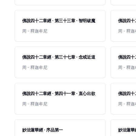
佛說四十二章經 · 第三十三章 · 智明破魔
佛說四十二
周 - 釋迦牟尼
周 - 釋
佛說四十二章經 · 第三十七章 · 念戒近道
佛說四十二
周 - 釋迦牟尼
周 - 釋
佛說四十二章經 · 第四十一章 · 直心出欲
佛說四十二
周 - 釋迦牟尼
周 - 釋
妙法蓮華經 · 序品第一
妙法蓮華經