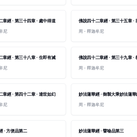
章經 · 第三十四章 · 處中得道
佛說四十二章經 · 第三十五章 ·
迦牟尼
周 - 釋迦牟尼
章經 · 第三十八章 · 生即有滅
佛說四十二章經 · 第三十九章 ·
迦牟尼
周 - 釋迦牟尼
章經 · 第四十二章 · 達世如幻
妙法蓮華經 · 御製大乘妙法
迦牟尼
周 - 釋迦牟尼
 · 方便品第二
妙法蓮華經 · 譬喻品第三