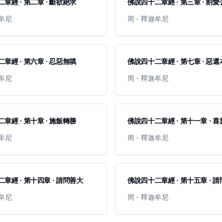
章經 · 第二章 · 斷欲絕求
佛說四十二章經 · 第三章 · 割
迦牟尼
周 - 釋迦牟尼
章經 · 第六章 · 忍惡無嗔
佛說四十二章經 · 第七章 · 惡
迦牟尼
周 - 釋迦牟尼
章經 · 第十章 · 施飯轉勝
佛說四十二章經 · 第十一章 · 
迦牟尼
周 - 釋迦牟尼
章經 · 第十四章 · 請問善大
佛說四十二章經 · 第十五章 · 
迦牟尼
周 - 釋迦牟尼