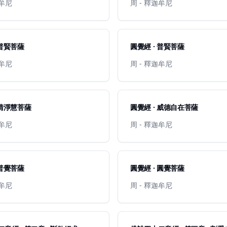
迦牟尼
周 - 釋迦牟尼
 普賢菩薩
圓覺經 · 普賢菩薩
迦牟尼
周 - 釋迦牟尼
 清淨慧菩薩
圓覺經 · 威德自在菩薩
迦牟尼
周 - 釋迦牟尼
 普覺菩薩
圓覺經 · 圓覺菩薩
迦牟尼
周 - 釋迦牟尼