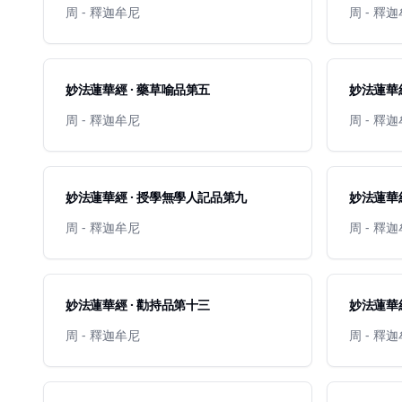
周 - 釋迦牟尼
周 - 釋
妙法蓮華經 · 藥草喻品第五
妙法蓮華經
周 - 釋迦牟尼
周 - 釋
妙法蓮華經 · 授學無學人記品第九
妙法蓮華經
周 - 釋迦牟尼
周 - 釋
妙法蓮華經 · 勸持品第十三
妙法蓮華經
周 - 釋迦牟尼
周 - 釋