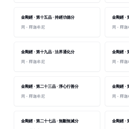
金剛經 · 第十五品 · 持經功德分
金剛經 ·
周 - 釋迦牟尼
周 - 釋
金剛經 · 第十九品 · 法界通化分
金剛經 ·
周 - 釋迦牟尼
周 - 釋
金剛經 · 第二十三品 · 淨心行善分
金剛經 ·
周 - 釋迦牟尼
周 - 釋
金剛經 · 第二十七品 · 無斷無滅分
金剛經 ·