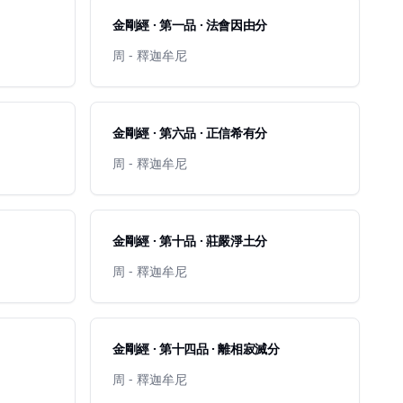
金剛經 · 第一品 · 法會因由分
周 - 釋迦牟尼
金剛經 · 第六品 · 正信希有分
周 - 釋迦牟尼
金剛經 · 第十品 · 莊嚴淨土分
周 - 釋迦牟尼
金剛經 · 第十四品 · 離相寂滅分
周 - 釋迦牟尼