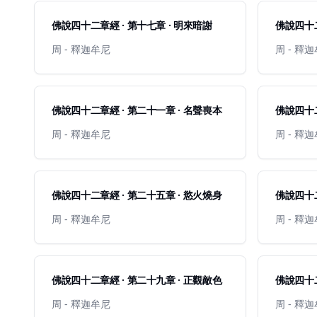
佛說四十二章經 · 第十七章 · 明來暗謝
佛說四十二
周 - 釋迦牟尼
周 - 釋
佛說四十二章經 · 第二十一章 · 名聲喪本
佛說四十二
周 - 釋迦牟尼
周 - 釋
佛說四十二章經 · 第二十五章 · 慾火燒身
佛說四十二
周 - 釋迦牟尼
周 - 釋
佛說四十二章經 · 第二十九章 · 正觀敵色
佛說四十二
周 - 釋迦牟尼
周 - 釋