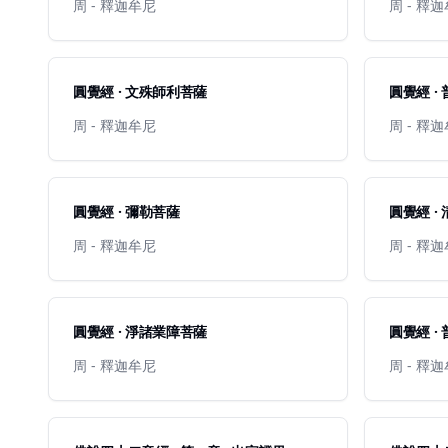
周 - 釋迦牟尼
周 - 釋
圓覺經 · 文殊師利菩薩
圓覺經 ·
周 - 釋迦牟尼
周 - 釋
圓覺經 · 彌勒菩薩
圓覺經 ·
周 - 釋迦牟尼
周 - 釋
圓覺經 · 淨諸業障菩薩
圓覺經 ·
周 - 釋迦牟尼
周 - 釋