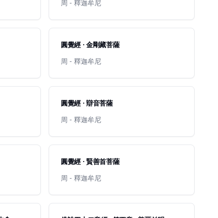
周 - 釋迦牟尼
圓覺經 · 金剛藏菩薩
周 - 釋迦牟尼
圓覺經 · 辯音菩薩
周 - 釋迦牟尼
圓覺經 · 賢善首菩薩
周 - 釋迦牟尼