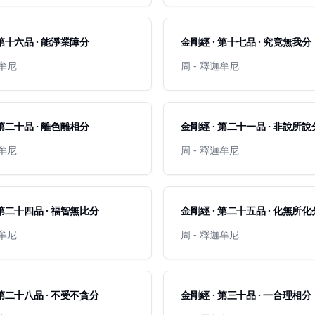
 第十六品 · 能淨業障分
金剛經 · 第十七品 · 究竟無我分
迦牟尼
周 - 釋迦牟尼
 第二十品 · 離色離相分
金剛經 · 第二十一品 · 非說所說
迦牟尼
周 - 釋迦牟尼
 第二十四品 · 福智無比分
金剛經 · 第二十五品 · 化無所化
迦牟尼
周 - 釋迦牟尼
 第二十八品 · 不受不貪分
金剛經 · 第三十品 · 一合理相分