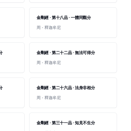
金剛經 · 第十八品 · 一體同觀分
周 - 釋迦牟尼
分
金剛經 · 第二十二品 · 無法可得分
周 - 釋迦牟尼
分
金剛經 · 第二十六品 · 法身非相分
周 - 釋迦牟尼
金剛經 · 第三十一品 · 知見不生分