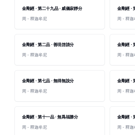
金剛經 · 第二十九品 · 威儀寂靜分
金剛經 ·
周 - 釋迦牟尼
周 - 釋
金剛經 · 第二品 · 善現啓請分
金剛經 ·
周 - 釋迦牟尼
周 - 釋
金剛經 · 第七品 · 無得無說分
金剛經 ·
周 - 釋迦牟尼
周 - 釋
金剛經 · 第十一品 · 無爲福勝分
金剛經 ·
周 - 釋迦牟尼
周 - 釋