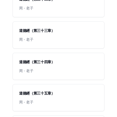
周 - 老子
道德經（第三十三章）
周 - 老子
道德經（第三十四章）
周 - 老子
道德經（第三十五章）
周 - 老子