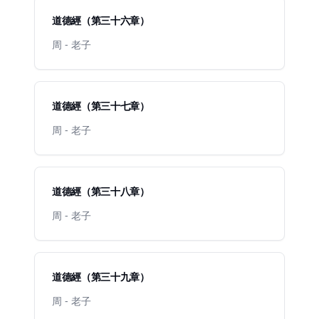
道德經（第三十六章）
周 - 老子
道德經（第三十七章）
周 - 老子
道德經（第三十八章）
周 - 老子
道德經（第三十九章）
周 - 老子