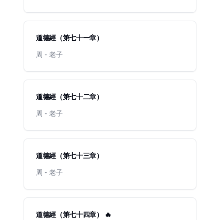
道德經（第七十一章）
周 - 老子
道德經（第七十二章）
周 - 老子
道德經（第七十三章）
周 - 老子
道德經（第七十四章） 🔥