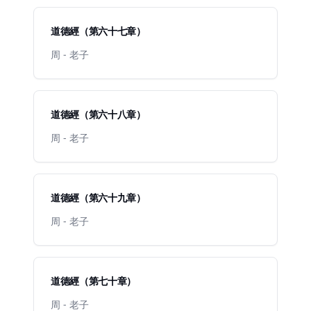
道德經（第六十七章）
周 - 老子
道德經（第六十八章）
周 - 老子
道德經（第六十九章）
周 - 老子
道德經（第七十章）
周 - 老子