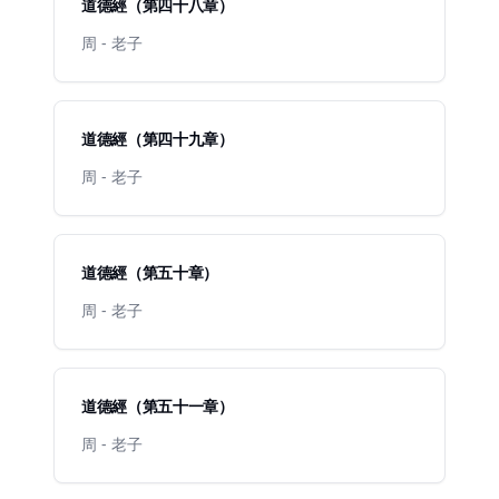
道德經（第四十八章）
周 - 老子
道德經（第四十九章）
周 - 老子
道德經（第五十章）
周 - 老子
道德經（第五十一章）
周 - 老子