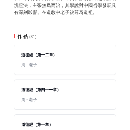
辨證法，主張無爲而治，其學說對中國哲學發展具
有深刻影響。在道教中老子被尊爲道祖。
作品
(81)
道德經（第十二章）
周 - 老子
道德經（第四十一章）
周 - 老子
道德經（第一章）