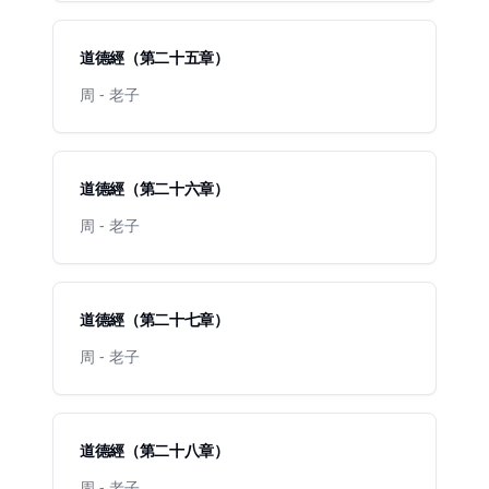
道德經（第二十五章）
周 - 老子
道德經（第二十六章）
周 - 老子
道德經（第二十七章）
周 - 老子
道德經（第二十八章）
周 - 老子