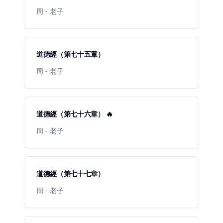
周 - 老子
道德經（第七十五章）
周 - 老子
道德經（第七十六章） 🔥
周 - 老子
道德經（第七十七章）
周 - 老子