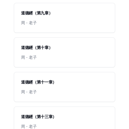
道德經（第九章）
周 - 老子
道德經（第十章）
周 - 老子
道德經（第十一章）
周 - 老子
道德經（第十三章）
周 - 老子