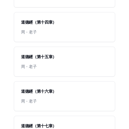
道德經（第十四章）
周 - 老子
道德經（第十五章）
周 - 老子
道德經（第十六章）
周 - 老子
道德經（第十七章）