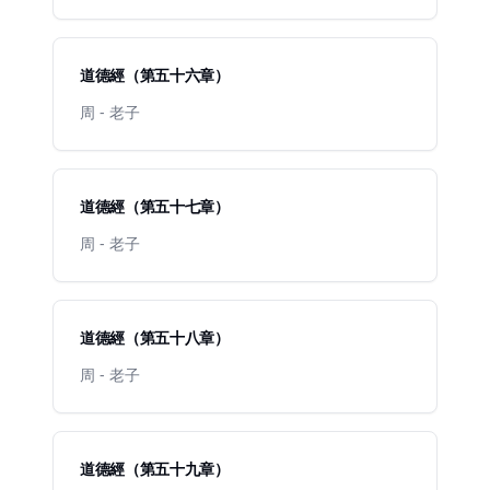
道德經（第五十六章）
周 - 老子
道德經（第五十七章）
周 - 老子
道德經（第五十八章）
周 - 老子
道德經（第五十九章）