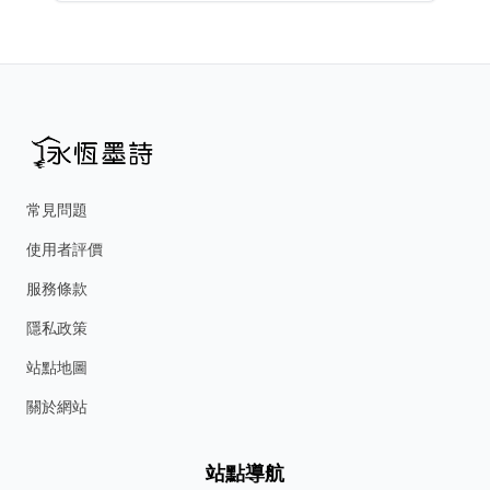
常見問題
使用者評價
服務條款
隱私政策
站點地圖
關於網站
站點導航