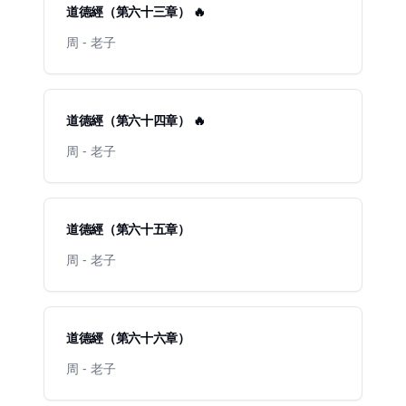
道德經（第六十三章） 🔥
周 - 老子
道德經（第六十四章） 🔥
周 - 老子
道德經（第六十五章）
周 - 老子
道德經（第六十六章）
周 - 老子