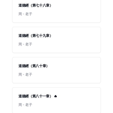
道德經（第七十八章）
周 - 老子
道德經（第七十九章）
周 - 老子
道德經（第八十章）
周 - 老子
道德經（第八十一章） 🔥
周 - 老子