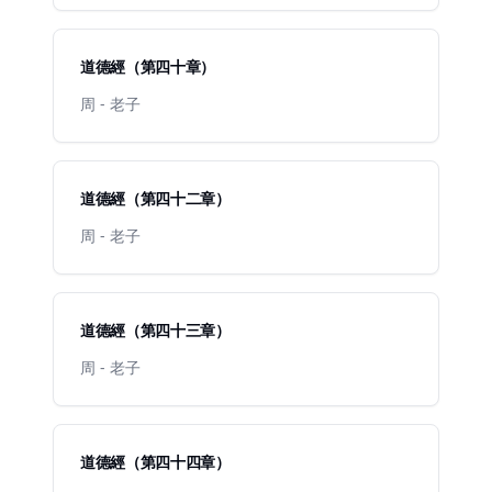
道德經（第四十章）
周 - 老子
道德經（第四十二章）
周 - 老子
道德經（第四十三章）
周 - 老子
道德經（第四十四章）