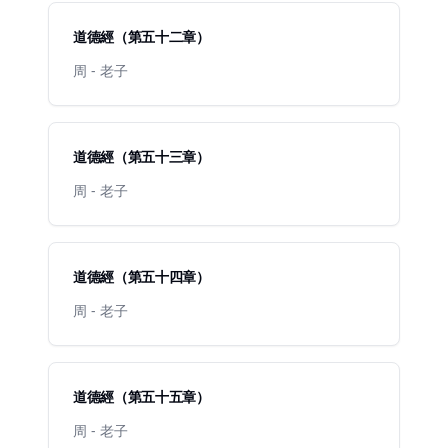
道德經（第五十二章）
周 - 老子
道德經（第五十三章）
周 - 老子
道德經（第五十四章）
周 - 老子
道德經（第五十五章）
周 - 老子