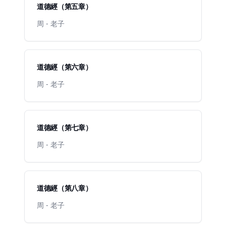
道德經（第五章）
周 - 老子
道德經（第六章）
周 - 老子
道德經（第七章）
周 - 老子
道德經（第八章）
周 - 老子