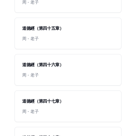
周 - 老子
道德經（第四十五章）
周 - 老子
道德經（第四十六章）
周 - 老子
道德經（第四十七章）
周 - 老子