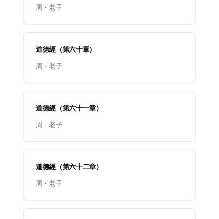
周 - 老子
道德經（第六十章）
周 - 老子
道德經（第六十一章）
周 - 老子
道德經（第六十二章）
周 - 老子