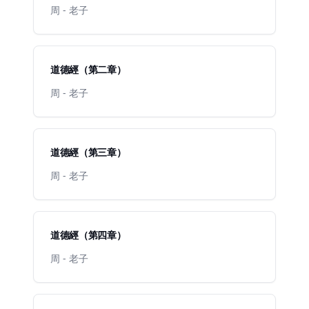
周 - 老子
道德經（第二章）
周 - 老子
道德經（第三章）
周 - 老子
道德經（第四章）
周 - 老子