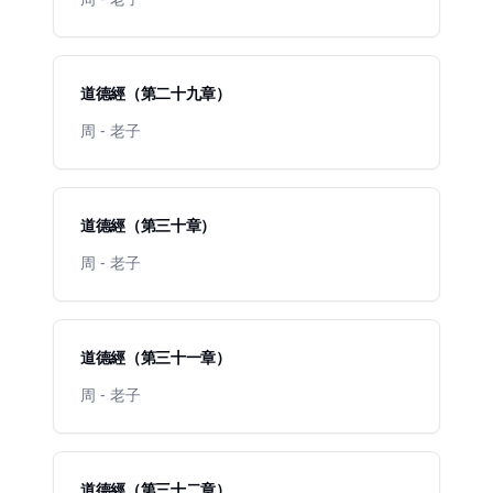
道德經（第二十九章）
周 - 老子
道德經（第三十章）
周 - 老子
道德經（第三十一章）
周 - 老子
道德經（第三十二章）