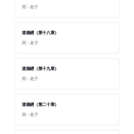
周 - 老子
道德經（第十八章）
周 - 老子
道德經（第十九章）
周 - 老子
道德經（第二十章）
周 - 老子