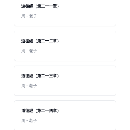
道德經（第二十一章）
周 - 老子
道德經（第二十二章）
周 - 老子
道德經（第二十三章）
周 - 老子
道德經（第二十四章）
周 - 老子